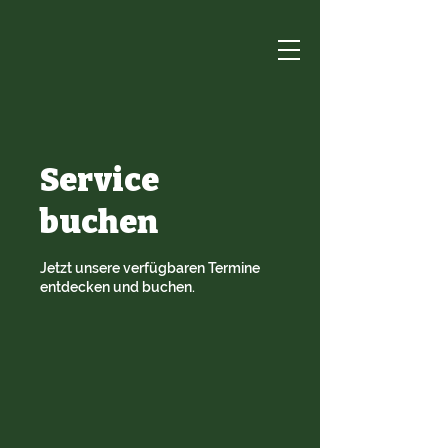
Service
buchen
Jetzt unsere verfügbaren Termine
entdecken und buchen.