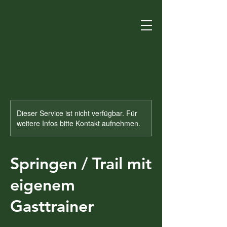
Dieser Service ist nicht verfügbar. Für
weitere Infos bitte Kontakt aufnehmen.
Springen / Trail mit
eigenem
Gasttrainer