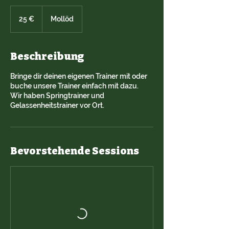
25
Euro
25 €
Mollöd
Beschreibung
Bringe dir deinen eigenen Trainer mit oder
buche unsere Trainer einfach mit dazu.
Wir haben Springtrainer und
Gelassenheitstrainer vor Ort.
Bevorstehende Sessions